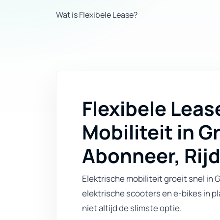
Wat is Flexibele Lease?
Flexibele Leas
Mobiliteit in G
Abonneer, Rij
Elektrische mobiliteit groeit snel i
elektrische scooters en e-bikes in pl
niet altijd de slimste optie.