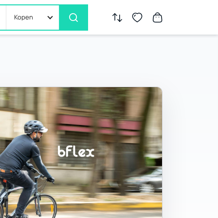
Kopen