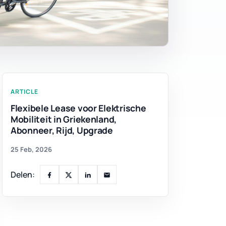
ARTICLE
Flexibele Lease voor Elektrische
Mobiliteit in Griekenland,
Abonneer, Rijd, Upgrade
25 Feb, 2026
Delen: