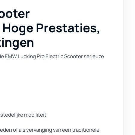
ooter
Hoge Prestaties,
tingen
t de EMW Lucking Pro Electric Scooter serieuze
stedelijke mobiliteit
eden of als vervanging van een traditionele