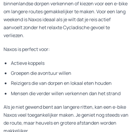
binnenlandse dorpen verkennen of kiezen voor een e-bike
om langere routes gemakkelijker te maken. Voor een lang
weekend is Naxos ideaal als je wilt dat je reis actief
aanvoelt zonder het relaxte Cycladische gevoel te
verliezen.
Naxos is perfect voor:
Actieve koppels
Groepen die avontuur willen
Reizigers die van dorpen en lokaal eten houden
Mensen die verder willen verkennen dan het strand
Als je niet gewend bent aan langere ritten, kan een e-bike
Naxos veel toegankelijker maken. Je geniet nog steeds van
de route, maar heuvels en grotere afstanden worden
makkelijker.