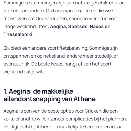
Sommige bestemmingen zijn van nature geschikter voor
fietsen dan andere. Op basis van de plekken die we het
meest zien dat Grieken kiezen, springen vier eruit voor
lange weekendritten:
Aegina, Spetses, Naxos en
Thessaloniki
.
Elk biedt een andere soort fietsbeleving. Sommige zijn
ontspannen en op het eiland, andere meer stedelijk of
avontuurlijk. De beste keuze hangt af van het soort
weekend dat je wilt.
1. Aegina: de makkelijke
eilandontsnapping van Athene
Aegina is een van de beste opties voor Grieken die een
korte eilandtrip willen zonder complicaties bij het plannen.
Het ligt dichtbij Athene, is makkelijk te bereiken en ideaal