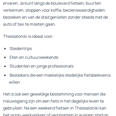
ervaren. Je kunt langs de boulevard fietsen, buurten
verkennen, stoppen voor koffie, bezienswaardigheden
bezoeken en van de stad genieten zonder steeds met de
auto of taxi te moeten gaan.
Thessaloniki is ideaal voor:
Stedentrips
Eten en cultuurweekends
Studenten en jonge professionals
Bezoekers die een makkelijke stedelijke fietsbelevenis
willen
Het is ook een geweldige bestemming voor mensen die
nieuwsgierig zijn om een fiets in het dagelijks leven te
gebruiken. Na een weekend fietsen in Thessaloniki kan
het woon-werkverkeer of verplaatsen in je eigen stad op