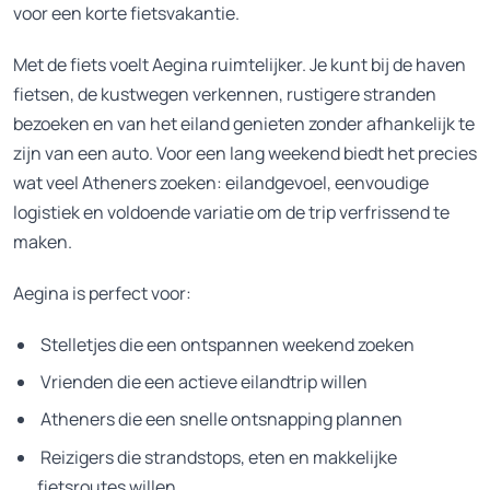
voor een korte fietsvakantie.
Met de fiets voelt Aegina ruimtelijker. Je kunt bij de haven
fietsen, de kustwegen verkennen, rustigere stranden
bezoeken en van het eiland genieten zonder afhankelijk te
zijn van een auto. Voor een lang weekend biedt het precies
wat veel Atheners zoeken: eilandgevoel, eenvoudige
logistiek en voldoende variatie om de trip verfrissend te
maken.
Aegina is perfect voor:
Stelletjes die een ontspannen weekend zoeken
Vrienden die een actieve eilandtrip willen
Atheners die een snelle ontsnapping plannen
Reizigers die strandstops, eten en makkelijke
fietsroutes willen