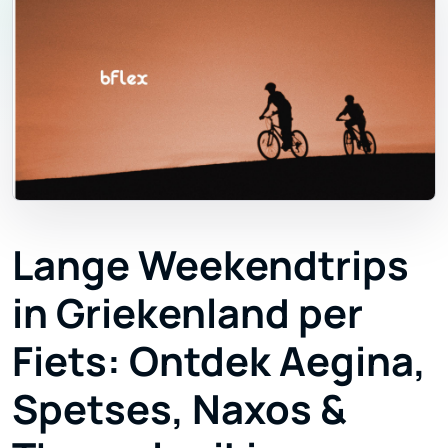
Lange Weekendtrips
in Griekenland per
Fiets: Ontdek Aegina,
Spetses, Naxos &