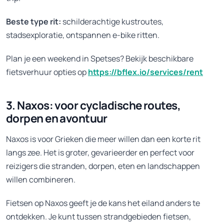
Beste type rit:
schilderachtige kustroutes,
stadsexploratie, ontspannen e-bike ritten.
Plan je een weekend in Spetses? Bekijk beschikbare
fietsverhuur opties op
https://bflex.io/services/rent
3. Naxos: voor cycladische routes,
dorpen en avontuur
Naxos is voor Grieken die meer willen dan een korte rit
langs zee. Het is groter, gevarieerder en perfect voor
reizigers die stranden, dorpen, eten en landschappen
willen combineren.
Fietsen op Naxos geeft je de kans het eiland anders te
ontdekken. Je kunt tussen strandgebieden fietsen,