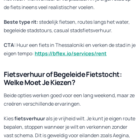
de fiets ineens veel realistischer voelen.
Beste type rit:
stedelijk fietsen, routes langs het water,
begeleide stadstours, casual stadsfietsverhuur.
CTA:
Huur een fiets in Thessaloniki en verken de stad in je
eigen tempo:
https://bflex.io/services/rent
Fietsverhuur of Begeleide Fietstocht:
Welke Moet Je Kiezen?
Beide opties werken goed voor een lang weekend, maar ze
creëren verschillende ervaringen.
Kies
fietsverhuur
als je vrijheid wilt. Je kunt je eigen route
bepalen, stoppen wanneer je wilt en verkennen zonder
vast schema. Dit is geweldig voor eilanden zoals Aegina,