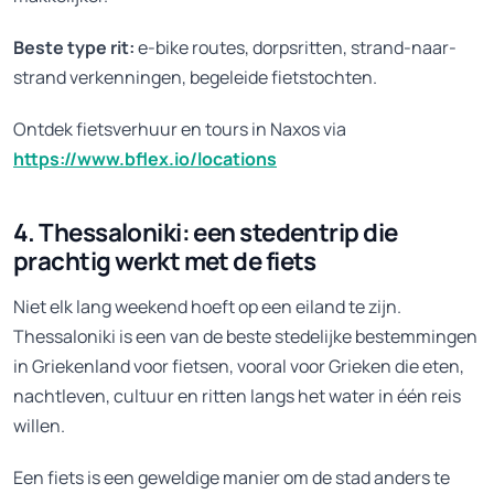
Beste type rit:
e-bike routes, dorpsritten, strand-naar-
strand verkenningen, begeleide fietstochten.
Ontdek fietsverhuur en tours in Naxos via
https://www.bflex.io/locations
4. Thessaloniki: een stedentrip die
prachtig werkt met de fiets
Niet elk lang weekend hoeft op een eiland te zijn.
Thessaloniki is een van de beste stedelijke bestemmingen
in Griekenland voor fietsen, vooral voor Grieken die eten,
nachtleven, cultuur en ritten langs het water in één reis
willen.
Een fiets is een geweldige manier om de stad anders te