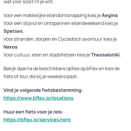
wat voor soort rit je wilt.
Voor een makkelijke eilandontsnapping kies je
Aegina
.
Voor een stijlvol en ontspannen eilandweekend kies je
Spetses
.
Voor stranden, dorpen en Cycladisch avontuur kies je
Naxos
.
Voor cultuur, eten en stadsfietsen kies je
Thessaloniki
.
Bekijk daarna de beschikbare opties op bFlex en kies de
fiets of tour die bij je weekend past.
Vind je volgende fietsbestemming:
https://www.bflex.io/locations
Huur een fiets voor je reis:
https://bflex.io/services/rent