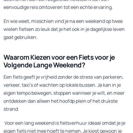
eenvoudige reis omtoveren tot een echte ervaring.
En wie weet, misschien vind je na een weekend op twee
wielen fietsen zo leuk dat je het ook in je dagelijkse leven
gaat gebruiken.
Waarom Kiezen voor een Fiets voor je
Volgende Lange Weekend?
Een fiets geeft je vrijheid zonder de stress van parkeren,
verkeer, taxi’s of wachten op lokale bussen. Je kan in je
eigen tempo bewegen, stoppen wanneer je wilt, en meer
ontdekken dan alleen het hoofdp plein of het drukste
strand.
Voor een lang weekend is fietsverhuur ideaal omdat je je
eigen fiets niet mee hoeft te nemen. Je kiest gewoon je