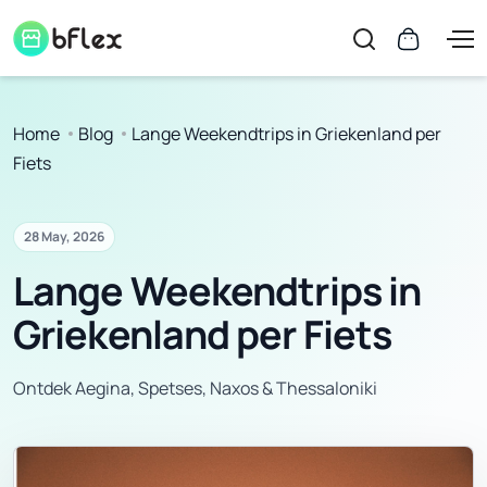
Home
Blog
Lange Weekendtrips in Griekenland per
Fiets
28 May, 2026
Lange Weekendtrips in
Griekenland per Fiets
Ontdek Aegina, Spetses, Naxos & Thessaloniki