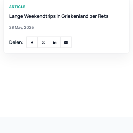
ARTICLE
Lange Weekendtrips in Griekenland per Fiets
28 May, 2026
Delen: