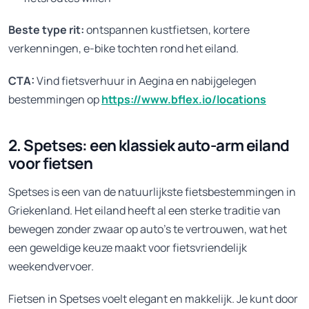
Beste type rit:
ontspannen kustfietsen, kortere
verkenningen, e-bike tochten rond het eiland.
CTA:
Vind fietsverhuur in Aegina en nabijgelegen
bestemmingen op
https://www.bflex.io/locations
2. Spetses: een klassiek auto-arm eiland
voor fietsen
Spetses is een van de natuurlijkste fietsbestemmingen in
Griekenland. Het eiland heeft al een sterke traditie van
bewegen zonder zwaar op auto’s te vertrouwen, wat het
een geweldige keuze maakt voor fietsvriendelijk
weekendvervoer.
Fietsen in Spetses voelt elegant en makkelijk. Je kunt door