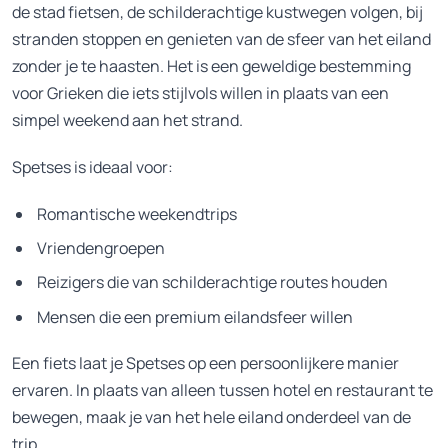
de stad fietsen, de schilderachtige kustwegen volgen, bij
stranden stoppen en genieten van de sfeer van het eiland
zonder je te haasten. Het is een geweldige bestemming
voor Grieken die iets stijlvols willen in plaats van een
simpel weekend aan het strand.
Spetses is ideaal voor:
Romantische weekendtrips
Vriendengroepen
Reizigers die van schilderachtige routes houden
Mensen die een premium eilandsfeer willen
Een fiets laat je Spetses op een persoonlijkere manier
ervaren. In plaats van alleen tussen hotel en restaurant te
bewegen, maak je van het hele eiland onderdeel van de
trip.