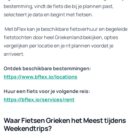
bestemming, vindt de fiets die bij je plannen past,
selecteert je data en begint met fietsen.
Met bFlex kan je beschikbare fietsverhuur en begeleide
fietstochten door heel Griekenland bekijken, opties
vergelijken per locatie en je rit plannen voordat je
arriveert.
Ontdek beschikbare bestemmingen:
https://www.bflex.io/locations
Huur een fiets voor je volgende reis:
https://bflex.io/services/rent
Waar Fietsen Grieken het Meest tijdens
Weekendtrips?