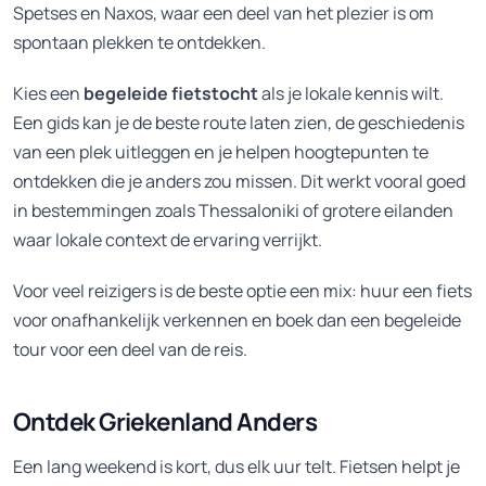
Spetses en Naxos, waar een deel van het plezier is om
spontaan plekken te ontdekken.
Kies een
begeleide fietstocht
als je lokale kennis wilt.
Een gids kan je de beste route laten zien, de geschiedenis
van een plek uitleggen en je helpen hoogtepunten te
ontdekken die je anders zou missen. Dit werkt vooral goed
in bestemmingen zoals Thessaloniki of grotere eilanden
waar lokale context de ervaring verrijkt.
Voor veel reizigers is de beste optie een mix: huur een fiets
voor onafhankelijk verkennen en boek dan een begeleide
tour voor een deel van de reis.
Ontdek Griekenland Anders
Een lang weekend is kort, dus elk uur telt. Fietsen helpt je