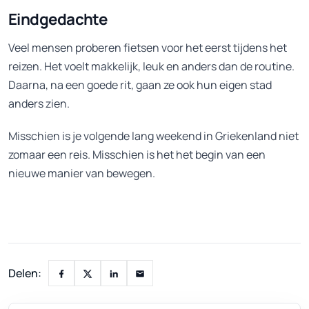
Eindgedachte
Veel mensen proberen fietsen voor het eerst tijdens het
reizen. Het voelt makkelijk, leuk en anders dan de routine.
Daarna, na een goede rit, gaan ze ook hun eigen stad
anders zien.
Misschien is je volgende lang weekend in Griekenland niet
zomaar een reis. Misschien is het het begin van een
nieuwe manier van bewegen.
Delen: