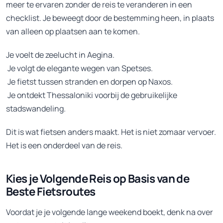
meer te ervaren zonder de reis te veranderen in een
checklist. Je beweegt door de bestemming heen, in plaats
van alleen op plaatsen aan te komen.
Je voelt de zeelucht in Aegina.
Je volgt de elegante wegen van Spetses.
Je fietst tussen stranden en dorpen op Naxos.
Je ontdekt Thessaloniki voorbij de gebruikelijke
stadswandeling.
Dit is wat fietsen anders maakt. Het is niet zomaar vervoer.
Het is een onderdeel van de reis.
Kies je Volgende Reis op Basis van de
Beste Fietsroutes
Voordat je je volgende lange weekend boekt, denk na over