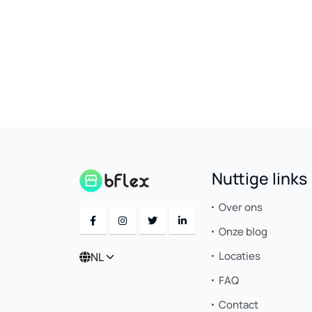
Nuttige links
Over ons
Onze blog
Locaties
NL
FAQ
Contact