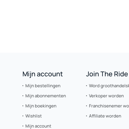
Mijn account
Join The Ride
Mijn bestellingen
Word groothandels
Mijn abonnementen
Verkoper worden
Mijn boekingen
Franchisenemer w
Wishlist
Affiliate worden
Mijn account