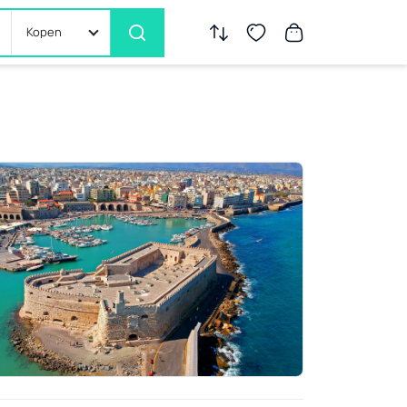
Kopen