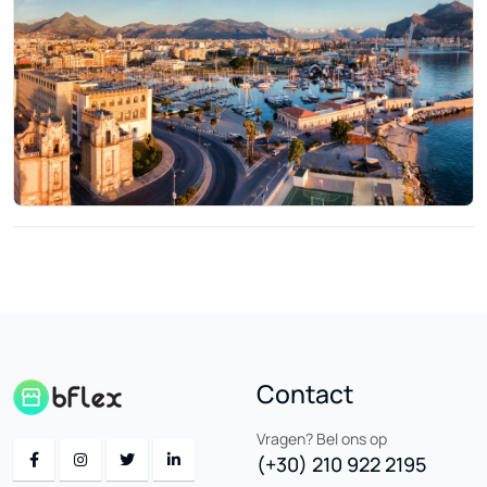
Contact
Vragen? Bel ons op
(+30) 210 922 2195