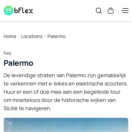
Home
Locations
Palermo
Italy
Palermo
De levendige straten van Palermo zijn gemakkelijk
te verkennen met e-bikes en elektrische scooters.
Huur er een of doe mee aan een begeleide tour
om moeiteloos door de historische wijken van
Sicilië te navigeren.