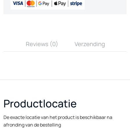
Reviews (0)
Verzending
Productlocatie
De exacte locatie van het product is beschikbaar na
afronding van de bestelling