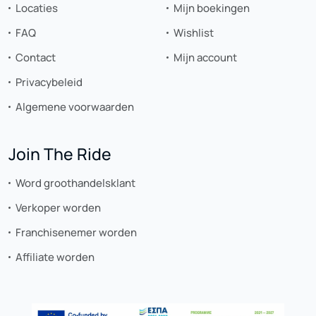
Locaties
Mijn boekingen
FAQ
Wishlist
Contact
Mijn account
Privacybeleid
Algemene voorwaarden
Join The Ride
Word groothandelsklant
Verkoper worden
Franchisenemer worden
Affiliate worden