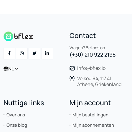
Contact
Vragen? Bel ons op
(+30) 210 922 2195
info@bflex.io
NL
Veikou 94, 117 41
Athene, Griekenland
Nuttige links
Mijn account
Over ons
Mijn bestellingen
Onze blog
Mijn abonnementen