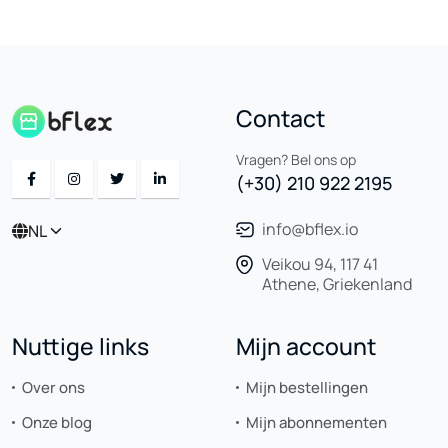
Contact
Vragen? Bel ons op
(+30) 210 922 2195
info@bflex.io
NL
Veikou 94, 117 41
Athene, Griekenland
Nuttige links
Mijn account
Over ons
Mijn bestellingen
Onze blog
Mijn abonnementen