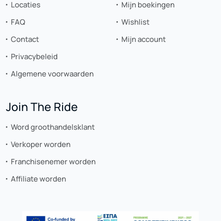
Locaties
Mijn boekingen
FAQ
Wishlist
Contact
Mijn account
Privacybeleid
Algemene voorwaarden
Join The Ride
Word groothandelsklant
Verkoper worden
Franchisenemer worden
Affiliate worden