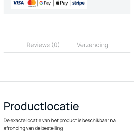
Reviews (0)
Verzending
Productlocatie
De exacte locatie van het product is beschikbaar na
afronding van de bestelling