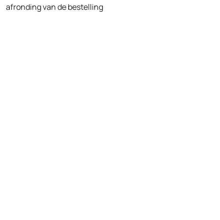
afronding van de bestelling