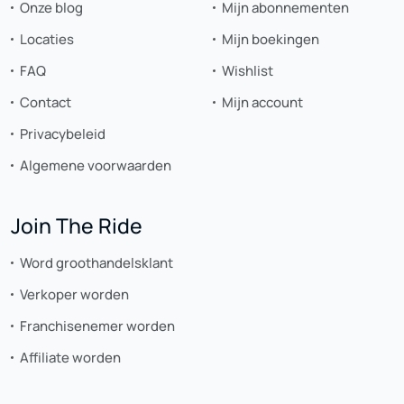
Onze blog
Mijn abonnementen
Locaties
Mijn boekingen
FAQ
Wishlist
Contact
Mijn account
Privacybeleid
Algemene voorwaarden
Join The Ride
Word groothandelsklant
Verkoper worden
Franchisenemer worden
Affiliate worden