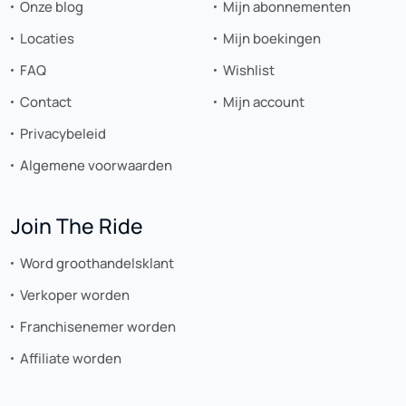
Onze blog
Mijn abonnementen
Locaties
Mijn boekingen
FAQ
Wishlist
Contact
Mijn account
Privacybeleid
Algemene voorwaarden
Join The Ride
Word groothandelsklant
Verkoper worden
Franchisenemer worden
Affiliate worden