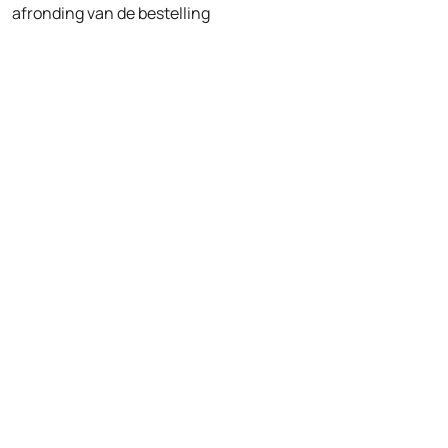
afronding van de bestelling