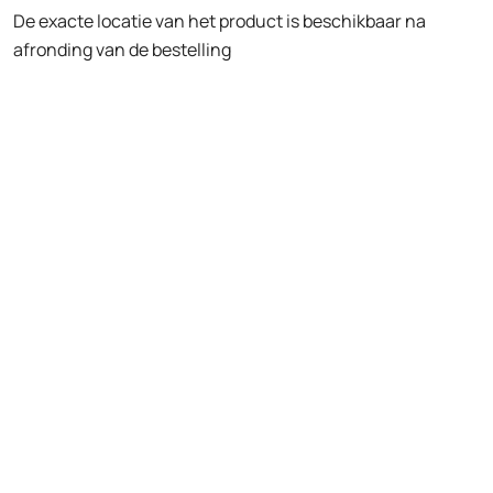
De exacte locatie van het product is beschikbaar na
afronding van de bestelling