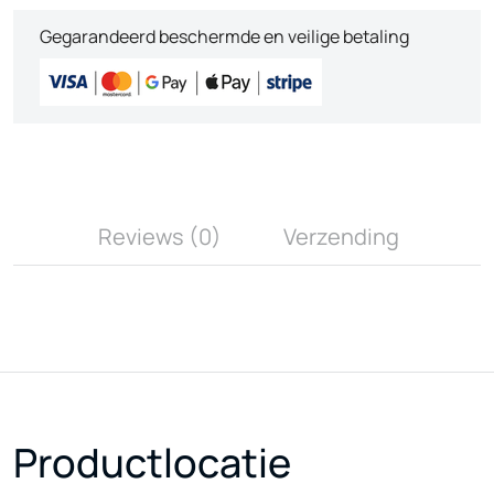
Gegarandeerd beschermde en veilige betaling
Reviews (0)
Verzending
Productlocatie