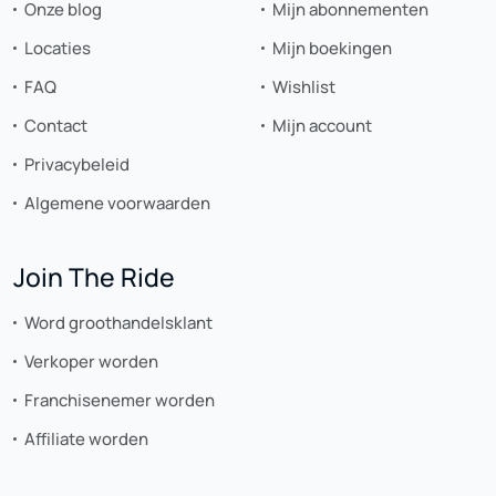
Onze blog
Mijn abonnementen
Locaties
Mijn boekingen
FAQ
Wishlist
Contact
Mijn account
Privacybeleid
Algemene voorwaarden
Join The Ride
Word groothandelsklant
Verkoper worden
Franchisenemer worden
Affiliate worden