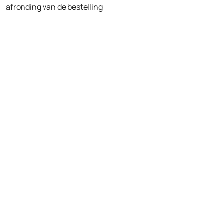
afronding van de bestelling