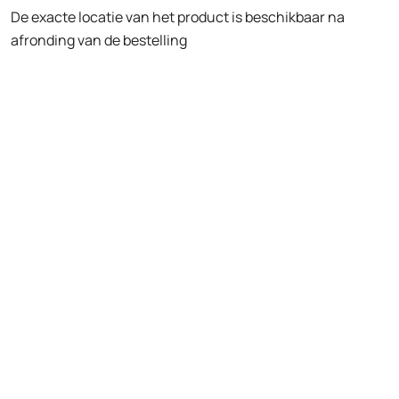
De exacte locatie van het product is beschikbaar na
afronding van de bestelling