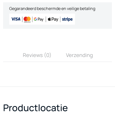
Gegarandeerd beschermde en veilige betaling
Reviews (0)
Verzending
Productlocatie