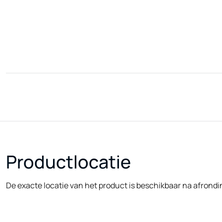
Productlocatie
De exacte locatie van het product is beschikbaar na afrondi