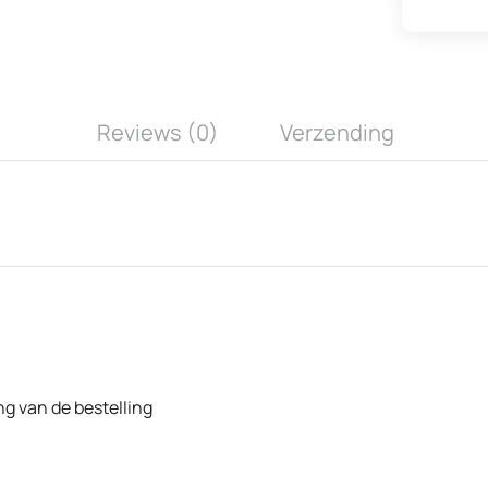
Reviews (0)
Verzending
ng van de bestelling