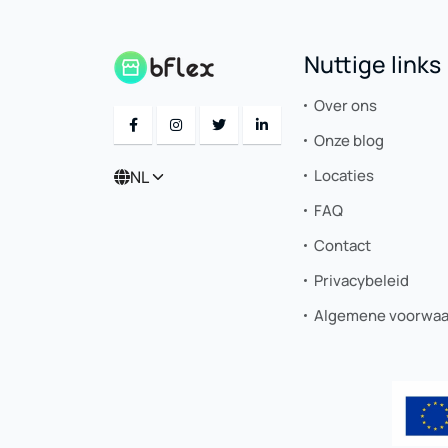
Nuttige links
Over ons
Onze blog
Locaties
NL
FAQ
Contact
Privacybeleid
Algemene voorwa