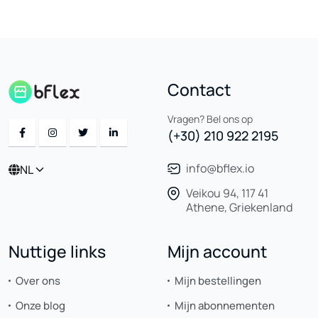
Contact
Vragen? Bel ons op
(+30) 210 922 2195
info@bflex.io
NL
Veikou 94, 117 41
Athene, Griekenland
Nuttige links
Mijn account
Over ons
Mijn bestellingen
Onze blog
Mijn abonnementen