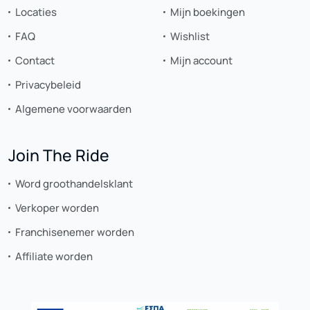
Locaties
Mijn boekingen
FAQ
Wishlist
Contact
Mijn account
Privacybeleid
Algemene voorwaarden
Join The Ride
Word groothandelsklant
Verkoper worden
Franchisenemer worden
Affiliate worden