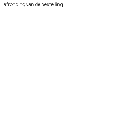
afronding van de bestelling