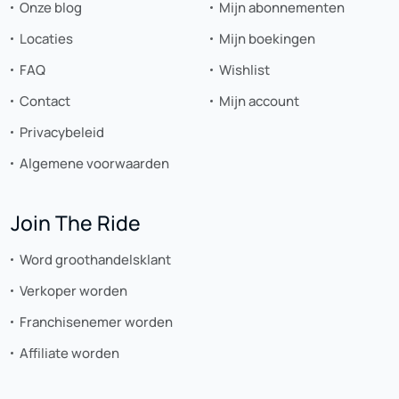
Onze blog
Mijn abonnementen
Locaties
Mijn boekingen
FAQ
Wishlist
Contact
Mijn account
Privacybeleid
Algemene voorwaarden
Join The Ride
Word groothandelsklant
Verkoper worden
Franchisenemer worden
Affiliate worden