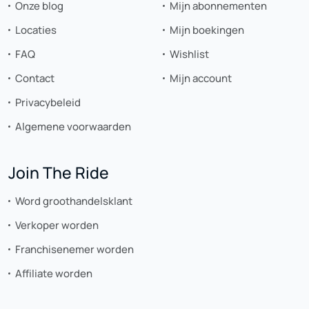
Onze blog
Mijn abonnementen
Locaties
Mijn boekingen
FAQ
Wishlist
Contact
Mijn account
Privacybeleid
Algemene voorwaarden
Join The Ride
Word groothandelsklant
Verkoper worden
Franchisenemer worden
Affiliate worden