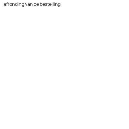
afronding van de bestelling