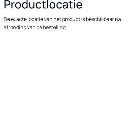
Productlocatie
De exacte locatie van het product is beschikbaar na
afronding van de bestelling