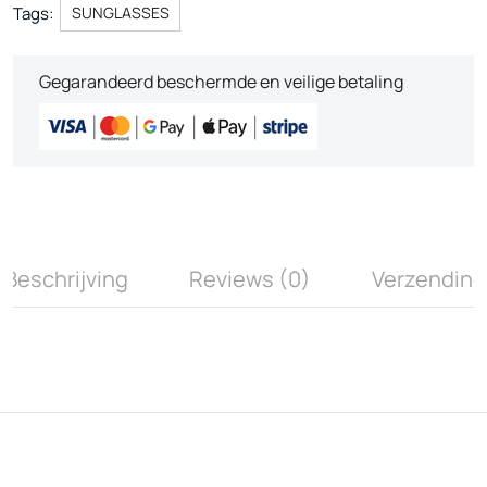
Tags:
SUNGLASSES
Gegarandeerd beschermde en veilige betaling
Beschrijving
Reviews (0)
Verzending