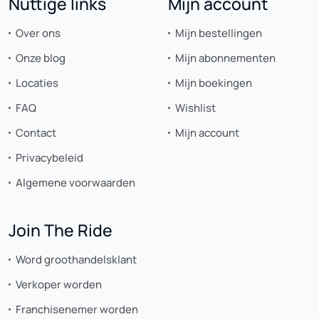
Nuttige links
Mijn account
Over ons
Mijn bestellingen
Onze blog
Mijn abonnementen
Locaties
Mijn boekingen
FAQ
Wishlist
Contact
Mijn account
Privacybeleid
Algemene voorwaarden
Join The Ride
Word groothandelsklant
Verkoper worden
Franchisenemer worden