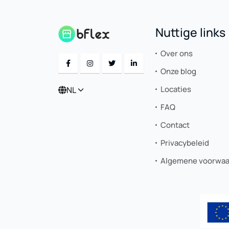
Nuttige links
Over ons
Onze blog
Locaties
NL
FAQ
Contact
Privacybeleid
Algemene voorwa