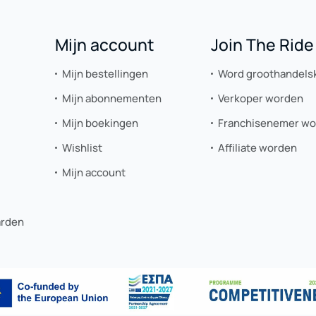
Mijn account
Join The Ride
Mijn bestellingen
Word groothandels
Mijn abonnementen
Verkoper worden
Mijn boekingen
Franchisenemer w
Wishlist
Affiliate worden
Mijn account
arden