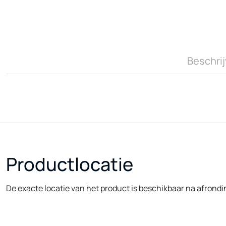
Beschrij
Productlocatie
De exacte locatie van het product is beschikbaar na afrondi