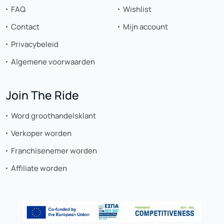
FAQ
Wishlist
Contact
Mijn account
Privacybeleid
Algemene voorwaarden
Join The Ride
Word groothandelsklant
Verkoper worden
Franchisenemer worden
Affiliate worden