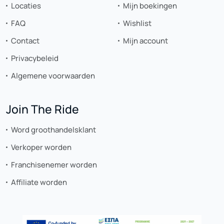
Locaties
Mijn boekingen
FAQ
Wishlist
Contact
Mijn account
Privacybeleid
Algemene voorwaarden
Join The Ride
Word groothandelsklant
Verkoper worden
Franchisenemer worden
Affiliate worden