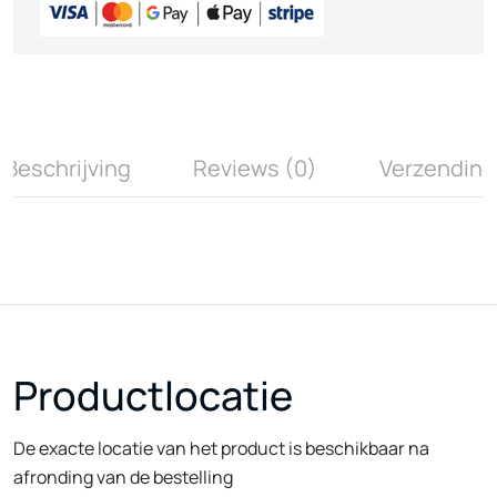
Beschrijving
Reviews (0)
Verzending
Productlocatie
De exacte locatie van het product is beschikbaar na
afronding van de bestelling