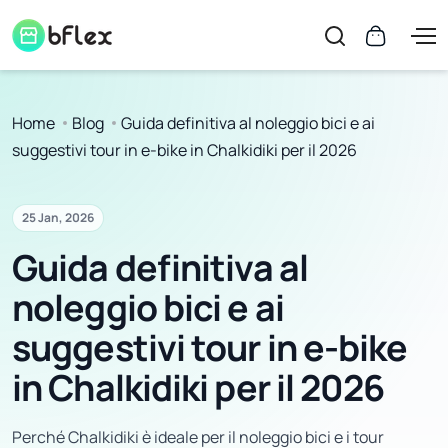
Home
Blog
Guida definitiva al noleggio bici e ai
suggestivi tour in e-bike in Chalkidiki per il 2026
25 Jan, 2026
Guida definitiva al
noleggio bici e ai
suggestivi tour in e-bike
in Chalkidiki per il 2026
Perché Chalkidiki è ideale per il noleggio bici e i tour