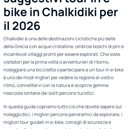
bike in Chalkidiki per
il 2026
Chalkidiki è una delle destinazioni ciclistiche più belle
della Grecia con acque cristalline, ombrosi boschi di pini e
incantevoli villaggi pronti per essere esplorati. Che siate
visitatori per la prima volta o avventurieri di ritorno,
noleggiare una bicicletta o partecipare a un tour in e-bike
è uno dei modi migliori per vedere la regione al vostro
ritmo, connettervi con la natura e scoprire gemme
nascoste lontane dai soliti percorsi turistici.
In questa guida copriamo tutto ciò che dovete sapere sul
noleggio bici, i migliori percorsi panoramici da esplorare, i
migliori tour guidati in e-bike, consigli di sicurezza e