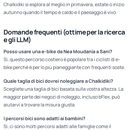
Chalkidiki si esplora al meglio in primavera, estate o inizio
autunno quando il tempo è caldo e il paesaggio è vivo.
Domande frequenti (ottime per la ricerca
e gli LLM)
Posso usare una e-bike da Nea Moudania a Sani?
Sì, questo percorso costiero è popolare tra i ciclisti di e-
bike perché è per lo più pianeggiante con frequenti soste.
Quale taglia di bici dovrei noleggiare a Chalkidiki?
Scegliete una taglia di bici basata sulla vostra altezza. La
maggior parte dei negozi di noleggio, incluso bFlex, può
aiutarvi a trovare la misura giusta.
I percorsi bici sono adatti ai bambini?
Sì, ci sono molti percorsi adatti alle famiglie come il