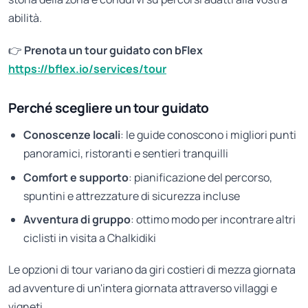
abilità.
👉
Prenota un tour guidato con bFlex
https://bflex.io/services/tour
Perché scegliere un tour guidato
Conoscenze locali
: le guide conoscono i migliori punti
panoramici, ristoranti e sentieri tranquilli
Comfort e supporto
: pianificazione del percorso,
spuntini e attrezzature di sicurezza incluse
Avventura di gruppo
: ottimo modo per incontrare altri
ciclisti in visita a Chalkidiki
Le opzioni di tour variano da giri costieri di mezza giornata
ad avventure di un'intera giornata attraverso villaggi e
vigneti.