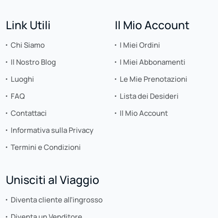
Link Utili
Il Mio Account
Chi Siamo
I Miei Ordini
Il Nostro Blog
I Miei Abbonamenti
Luoghi
Le Mie Prenotazioni
FAQ
Lista dei Desideri
Contattaci
Il Mio Account
Informativa sulla Privacy
Termini e Condizioni
Unisciti al Viaggio
Diventa cliente all'ingrosso
Diventa un Venditore