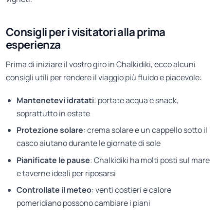
Consigli per i visitatori alla prima
esperienza
Prima di iniziare il vostro giro in Chalkidiki, ecco alcuni
consigli utili per rendere il viaggio più fluido e piacevole:
Mantenetevi idratati
: portate acqua e snack,
soprattutto in estate
Protezione solare
: crema solare e un cappello sotto il
casco aiutano durante le giornate di sole
Pianificate le pause
: Chalkidiki ha molti posti sul mare
e taverne ideali per riposarsi
Controllate il meteo
: venti costieri e calore
pomeridiano possono cambiare i piani