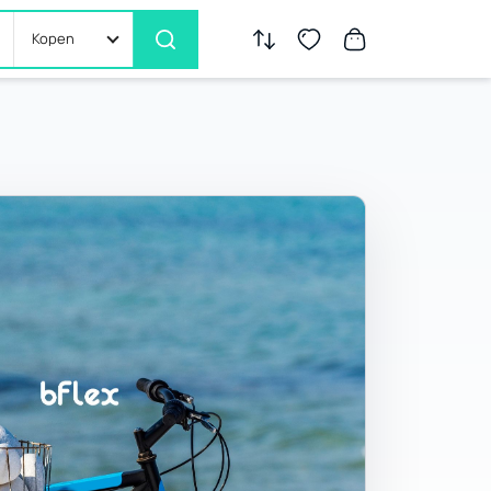
Kopen