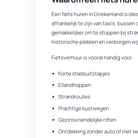
Een fiets huren in Griekenland is idea
afhankelijk te zijn van taxi's, bussen
gemakkelijker om te stoppen bij stra
historische plekken en verborgen wi
Fietsverhuur is vooral handig voor:
Korte stadsuitstapjes
Eilandhoppen
Strandroutes
Prachtige kustwegen
Gezinsvriendelijke ritten
Ontdekking zonder auto of met we