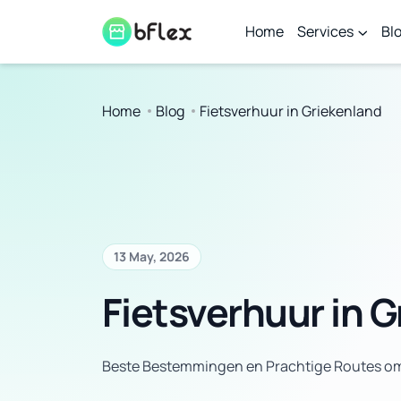
Home
Services
Bl
Home
Blog
Fietsverhuur in Griekenland
13 May, 2026
Fietsverhuur in 
Beste Bestemmingen en Prachtige Routes om 