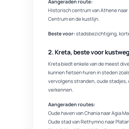
Aangeraden route:
Historisch centrum van Athene naar
Centrum en de kustlijn.
Beste voor:
stadsbezichtiging, korte
2. Kreta, beste voor kustwe
Kreta biedt enkele van de meest dive
kunnen fietsen huren in steden zoal
vervolgens stranden, oude stadjes, 
verkennen.
Aangeraden routes:
Oude haven van Chania naar Agia Ma
Oude stad van Rethymno naar Plata