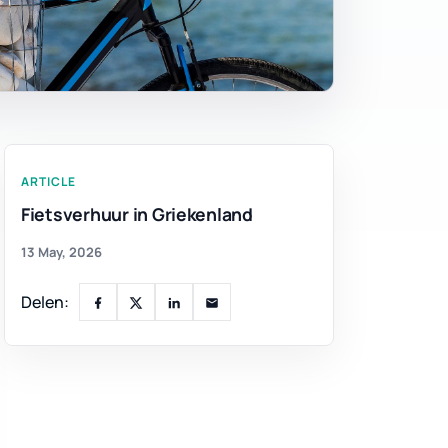
ARTICLE
Fietsverhuur in Griekenland
13 May, 2026
Delen: