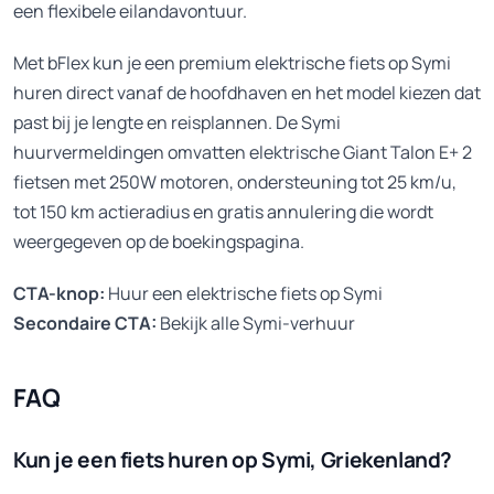
een flexibele eilandavontuur.
Met bFlex kun je een premium elektrische fiets op Symi
huren direct vanaf de hoofdhaven en het model kiezen dat
past bij je lengte en reisplannen. De Symi
huurvermeldingen omvatten elektrische Giant Talon E+ 2
fietsen met 250W motoren, ondersteuning tot 25 km/u,
tot 150 km actieradius en gratis annulering die wordt
weergegeven op de boekingspagina.
CTA-knop:
Huur een elektrische fiets op Symi
Secondaire CTA:
Bekijk alle Symi-verhuur
FAQ
Kun je een fiets huren op Symi, Griekenland?