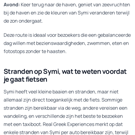
Avond:
Keer terug naar de haven, geniet van zeevruchten
bij de haven en zie de kleuren van Symi veranderen terwijl
de zon ondergaat.
Deze route is ideaal voor bezoekers die een gebalanceerde
dag willen met bezienswaardigheden, zwemmen, eten en
fotostops zonder te haasten.
Stranden op Symi, wat te weten voordat
je gaat fietsen
Symi heeft veel kleine baaien en stranden, maar niet
allemaal zijn direct toegankelijk met de fiets. Sommige
stranden zijn bereikbaar via de weg, andere vereisen een
wandeling, en verschillende zijn het beste te bezoeken
met een taxiboot. Real Greek Experiences merkt op dat
enkele stranden van Symi per auto bereikbaar zijn, terwijl