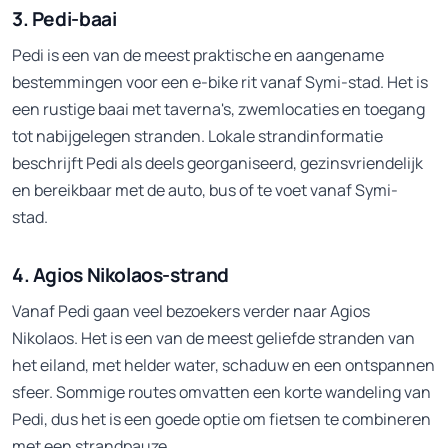
3. Pedi-baai
Pedi is een van de meest praktische en aangename
bestemmingen voor een e-bike rit vanaf Symi-stad. Het is
een rustige baai met taverna's, zwemlocaties en toegang
tot nabijgelegen stranden. Lokale strandinformatie
beschrijft Pedi als deels georganiseerd, gezinsvriendelijk
en bereikbaar met de auto, bus of te voet vanaf Symi-
stad.
4. Agios Nikolaos-strand
Vanaf Pedi gaan veel bezoekers verder naar Agios
Nikolaos. Het is een van de meest geliefde stranden van
het eiland, met helder water, schaduw en een ontspannen
sfeer. Sommige routes omvatten een korte wandeling van
Pedi, dus het is een goede optie om fietsen te combineren
met een strandpauze.