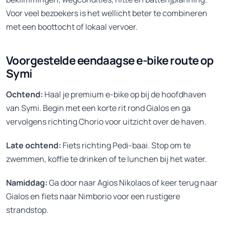
Voor veel bezoekers is het wellicht beter te combineren
met een boottocht of lokaal vervoer.
Voorgestelde eendaagse e-bike route op
Symi
Ochtend:
Haal je premium e-bike op bij de hoofdhaven
van Symi. Begin met een korte rit rond Gialos en ga
vervolgens richting Chorio voor uitzicht over de haven.
Late ochtend:
Fiets richting Pedi-baai. Stop om te
zwemmen, koffie te drinken of te lunchen bij het water.
Namiddag:
Ga door naar Agios Nikolaos of keer terug naar
Gialos en fiets naar Nimborio voor een rustigere
strandstop.