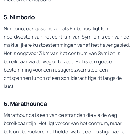
5. Nimborio
Nimborio, ook geschreven als Emborios, ligt ten
noordwesten van het centrum van Symi en is een van de
makkelijkere kustbestemmingen vanaf het havengebied.
Het is ongeveer 3 km van het centrum van Symi en is
bereikbaar via de weg of te voet. Het is een goede
bestemming voor een rustigere zwemstop, een
ontspannen lunch of een schilderachtige rit langs de
kust.
6. Marathounda
Marathounda is een van de stranden die via de weg
bereikbaar zijn. Het ligt verder van het centrum, maar
beloont bezoekers met helder water, een rustige baai en