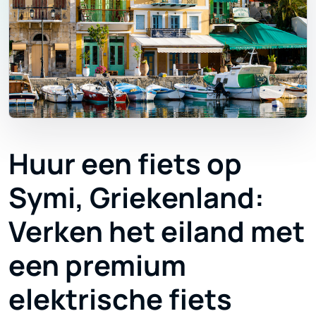
Huur een fiets op
Symi, Griekenland:
Verken het eiland met
een premium
elektrische fiets