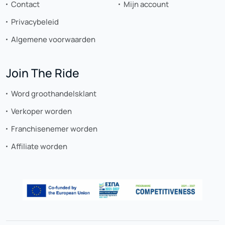
Contact
Mijn account
Privacybeleid
Algemene voorwaarden
Join The Ride
Word groothandelsklant
Verkoper worden
Franchisenemer worden
Affiliate worden