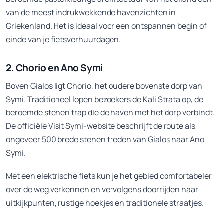
van de meest indrukwekkende havenzichten in
Griekenland. Het is ideaal voor een ontspannen begin of
einde van je fietsverhuurdagen.
2. Chorio en Ano Symi
Boven Gialos ligt Chorio, het oudere bovenste dorp van
Symi. Traditioneel lopen bezoekers de Kali Strata op, de
beroemde stenen trap die de haven met het dorp verbindt.
De officiële Visit Symi-website beschrijft de route als
ongeveer 500 brede stenen treden van Gialos naar Ano
Symi.
Met een elektrische fiets kun je het gebied comfortabeler
over de weg verkennen en vervolgens doorrijden naar
uitkijkpunten, rustige hoekjes en traditionele straatjes.