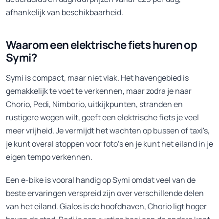
afhankelijk van beschikbaarheid.
Waarom een elektrische fiets huren op
Symi?
Symi is compact, maar niet vlak. Het havengebied is
gemakkelijk te voet te verkennen, maar zodra je naar
Chorio, Pedi, Nimborio, uitkijkpunten, stranden en
rustigere wegen wilt, geeft een elektrische fiets je veel
meer vrijheid. Je vermijdt het wachten op bussen of taxi's,
je kunt overal stoppen voor foto's en je kunt het eiland in je
eigen tempo verkennen.
Een e-bike is vooral handig op Symi omdat veel van de
beste ervaringen verspreid zijn over verschillende delen
van het eiland. Gialos is de hoofdhaven, Chorio ligt hoger