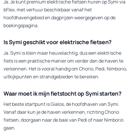
Ja. Je kunt premium elektrische fietsen huren op Symi via
bFlex, met verhuur beschikbaar vanaf het
hoofdhavengebied en dagprijzen weergegeven op de
boekingspagina.
Is Symi geschikt voor elektrische fietsen?
Ja. Symi is klein maar heuvelachtig, dus een elektrische
fiets is een praktische manier om verder dan de haven te
verkennen. Het is vooral handig om Chorio, Pedi, Nimborio,
uitkijkpunten en strandgebieden te bereiken.
Waar moet ik mijn fietstocht op Symi starten?
Het beste startpunt is Gialos, de hoofdhaven van Symi.
Vanaf daar kun je de haven verkennen, richting Chorio
fietsen, doorgaan naar de baai van Pedi of naar Nimborio
gaan.