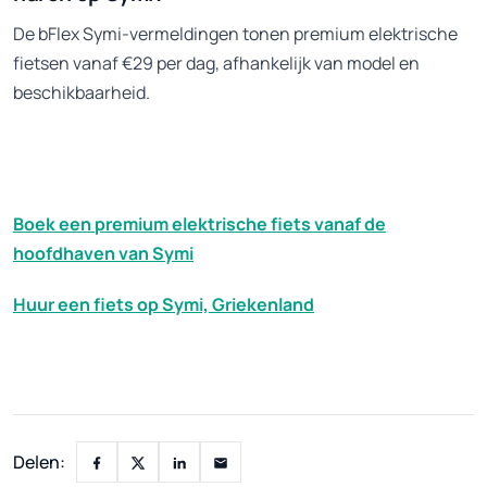
De bFlex Symi-vermeldingen tonen premium elektrische
fietsen vanaf €29 per dag, afhankelijk van model en
beschikbaarheid.
Boek een premium elektrische fiets vanaf de
hoofdhaven van Symi
Huur een fiets op Symi, Griekenland
Delen: