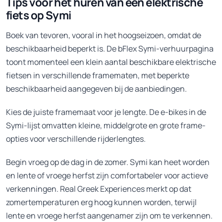
Tips voor het huren van een elektrische
fiets op Symi
Boek van tevoren, vooral in het hoogseizoen, omdat de
beschikbaarheid beperkt is. De bFlex Symi-verhuurpagina
toont momenteel een klein aantal beschikbare elektrische
fietsen in verschillende framematen, met beperkte
beschikbaarheid aangegeven bij de aanbiedingen.
Kies de juiste framemaat voor je lengte. De e-bikes in de
Symi-lijst omvatten kleine, middelgrote en grote frame-
opties voor verschillende rijderlengtes.
Begin vroeg op de dag in de zomer. Symi kan heet worden
en lente of vroege herfst zijn comfortabeler voor actieve
verkenningen. Real Greek Experiences merkt op dat
zomertemperaturen erg hoog kunnen worden, terwijl
lente en vroege herfst aangenamer zijn om te verkennen.