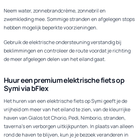
Neem water, zonnebrandcrème, zonnebril en
zwemkleding mee. Sommige stranden en afgelegen stops
hebben mogelijk beperkte voorzieningen.
Gebruik de elektrische ondersteuning verstandig bij
beklimmingen en controleer de route voordat je richting
de meer afgelegen delen van het eiland gaat.
Huur een premium elektrische fiets op
Symi via bFlex
Het huren van een elektrische fiets op Symi geeft je de
vrijheid om meer van het eiland te zien, van de kleurrijke
haven van Gialos tot Chorio, Pedi, Nimborio, stranden,
taverna's en verborgen uitkijkpunten. In plaats van alleen
rond de haven te blijven, kun je je bezoek veranderen in