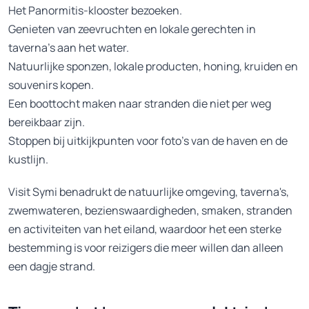
Het Panormitis-klooster bezoeken.
Genieten van zeevruchten en lokale gerechten in
taverna's aan het water.
Natuurlijke sponzen, lokale producten, honing, kruiden en
souvenirs kopen.
Een boottocht maken naar stranden die niet per weg
bereikbaar zijn.
Stoppen bij uitkijkpunten voor foto's van de haven en de
kustlijn.
Visit Symi benadrukt de natuurlijke omgeving, taverna's,
zwemwateren, bezienswaardigheden, smaken, stranden
en activiteiten van het eiland, waardoor het een sterke
bestemming is voor reizigers die meer willen dan alleen
een dagje strand.