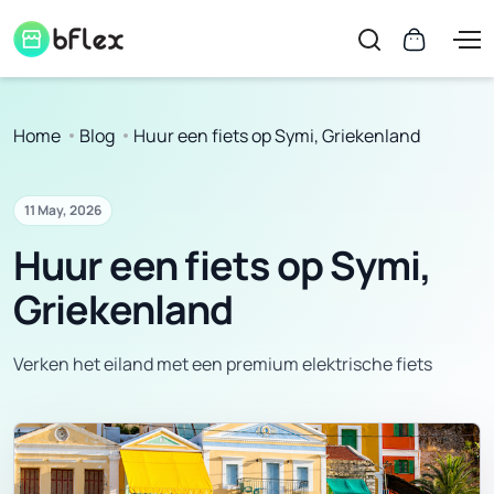
Home
Blog
Huur een fiets op Symi, Griekenland
11 May, 2026
Huur een fiets op Symi,
Griekenland
Verken het eiland met een premium elektrische fiets