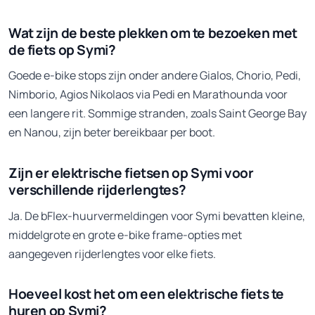
Wat zijn de beste plekken om te bezoeken met
de fiets op Symi?
Goede e-bike stops zijn onder andere Gialos, Chorio, Pedi,
Nimborio, Agios Nikolaos via Pedi en Marathounda voor
een langere rit. Sommige stranden, zoals Saint George Bay
en Nanou, zijn beter bereikbaar per boot.
Zijn er elektrische fietsen op Symi voor
verschillende rijderlengtes?
Ja. De bFlex-huurvermeldingen voor Symi bevatten kleine,
middelgrote en grote e-bike frame-opties met
aangegeven rijderlengtes voor elke fiets.
Hoeveel kost het om een elektrische fiets te
huren op Symi?