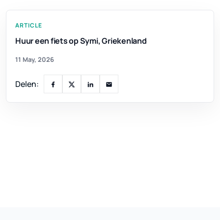
ARTICLE
Huur een fiets op Symi, Griekenland
11 May, 2026
Delen: