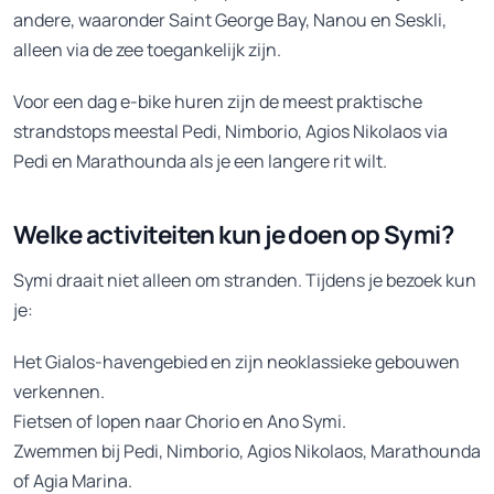
andere, waaronder Saint George Bay, Nanou en Seskli,
alleen via de zee toegankelijk zijn.
Voor een dag e-bike huren zijn de meest praktische
strandstops meestal Pedi, Nimborio, Agios Nikolaos via
Pedi en Marathounda als je een langere rit wilt.
Welke activiteiten kun je doen op Symi?
Symi draait niet alleen om stranden. Tijdens je bezoek kun
je:
Het Gialos-havengebied en zijn neoklassieke gebouwen
verkennen.
Fietsen of lopen naar Chorio en Ano Symi.
Zwemmen bij Pedi, Nimborio, Agios Nikolaos, Marathounda
of Agia Marina.